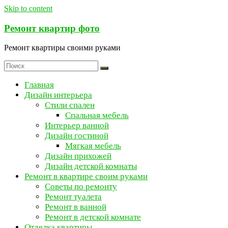
Skip to content
Ремонт квартир фото
Ремонт квартиры своими руками
Главная
Дизайн интерьера
Стили спален
Спальная мебель
Интерьер ванной
Дизайн гостиной
Мягкая мебель
Дизайн прихожей
Дизайн детской комнаты
Ремонт в квартире своим руками
Советы по ремонту
Ремонт туалета
Ремонт в ванной
Ремонт в детской комнате
Отделка квартиры