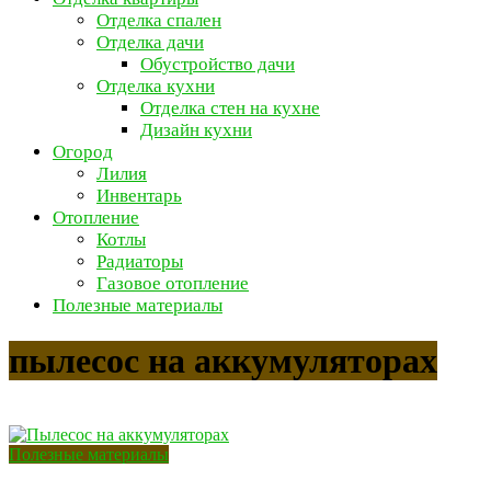
Отделка спален
Отделка дачи
Обустройство дачи
Отделка кухни
Отделка стен на кухне
Дизайн кухни
Огород
Лилия
Инвентарь
Отопление
Котлы
Радиаторы
Газовое отопление
Полезные материалы
пылесос на аккумуляторах
Полезные материалы