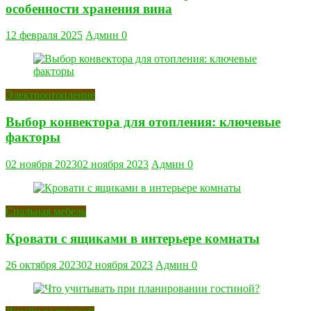
особенности хранения вина
12 февраля 2025
Админ
0
Электроотопление
Выбор конвектора для отопления: ключевые
факторы
02 ноября 2023
02 ноября 2023
Админ
0
Спальная мебель
Кровати с ящиками в интерьере комнаты
26 октября 2023
02 ноября 2023
Админ
0