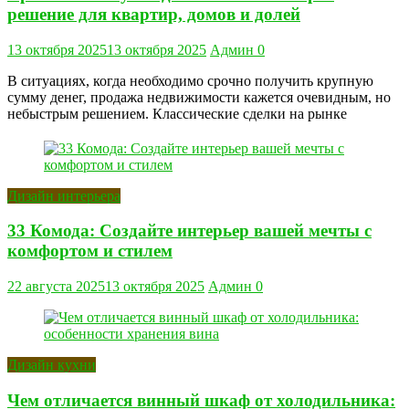
решение для квартир, домов и долей
13 октября 2025
13 октября 2025
Админ
0
В ситуациях, когда необходимо срочно получить крупную
сумму денег, продажа недвижимости кажется очевидным, но
небыстрым решением. Классические сделки на рынке
Дизайн интерьера
33 Комода: Создайте интерьер вашей мечты с
комфортом и стилем
22 августа 2025
13 октября 2025
Админ
0
Дизайн кухни
Чем отличается винный шкаф от холодильника: